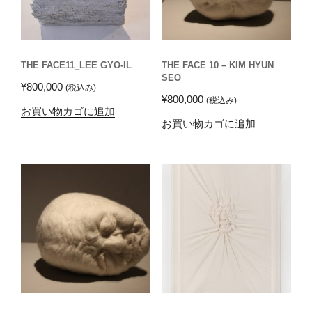
THE FACE11_LEE GYO-IL
THE FACE 10 – KIM HYUN
SEO
¥
800,000
(税込み)
¥
800,000
(税込み)
お買い物カゴに追加
お買い物カゴに追加