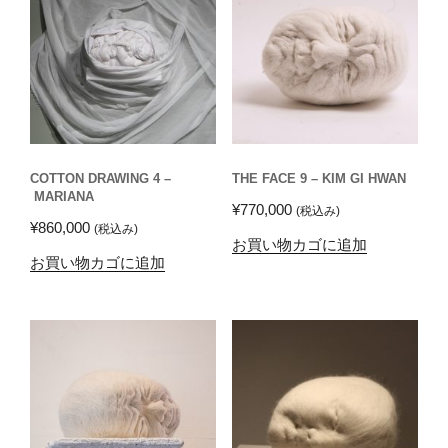
COTTON DRAWING 4 –
THE FACE 9 – KIM GI HWAN
MARIANA
¥
770,000
(税込み)
¥
860,000
(税込み)
お買い物カゴに追加
お買い物カゴに追加