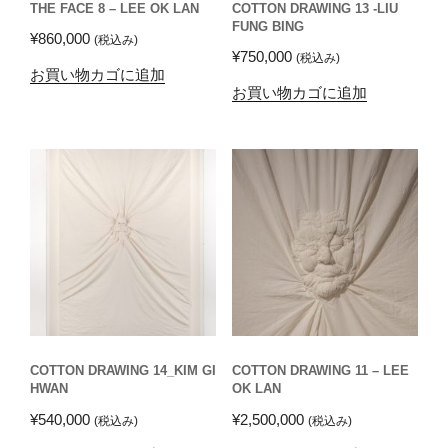
THE FACE 8 – LEE OK LAN
COTTON DRAWING 13 -LIU
FUNG BING
¥
860,000
(税込み)
¥
750,000
(税込み)
お買い物カゴに追加
お買い物カゴに追加
COTTON DRAWING 14_KIM GI
COTTON DRAWING 11 – LEE
HWAN
OK LAN
¥
540,000
¥
2,500,000
(税込み)
(税込み)