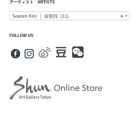
アーティスト ARTISTS
Soonim Kim ｜ 金順任 (11)
×
FOLLOW US