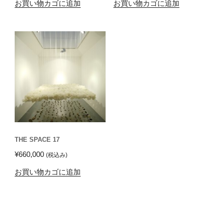
お買い物カゴに追加
お買い物カゴに追加
THE SPACE 17
¥
660,000
(税込み)
お買い物カゴに追加