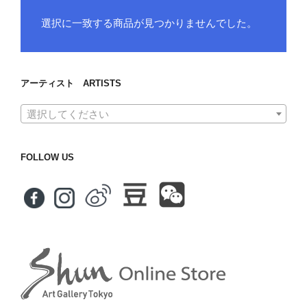
選択に一致する商品が見つかりませんでした。
アーティスト ARTISTS
選択してください
FOLLOW US