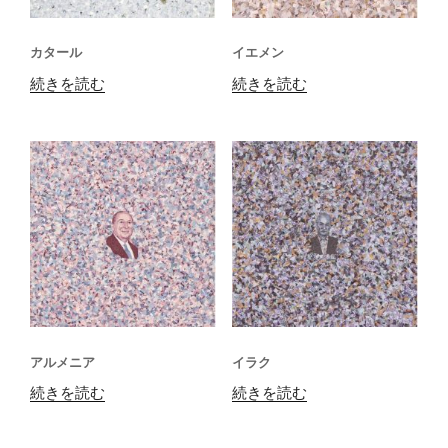
カタール
イエメン
続きを読む
続きを読む
アルメニア
イラク
続きを読む
続きを読む