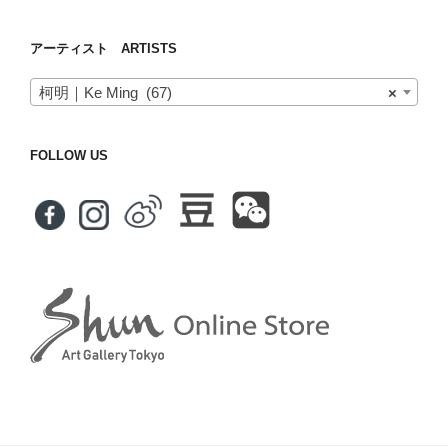
アーティスト ARTISTS
柯明｜Ke Ming (67)
×
FOLLOW US