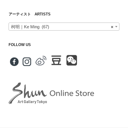
アーティスト ARTISTS
柯明｜Ke Ming (67)
×
FOLLOW US