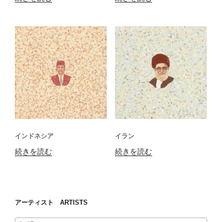
インドネシア
イラン
続きを読む
続きを読む
アーティスト ARTISTS