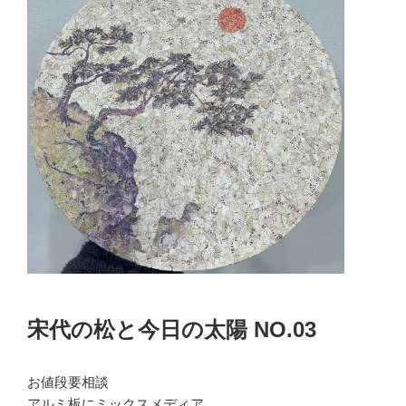
宋代の松と今日の太陽 NO.03
お値段要相談
アルミ板にミックスメディア