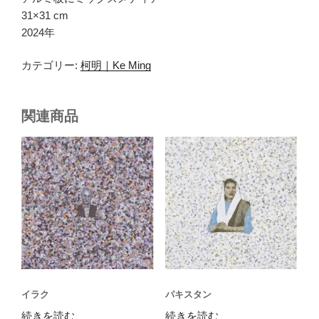
31×31 cm
2024年
カテゴリー:
柯明｜Ke Ming
関連商品
イラク
パキスタン
続きを読む
続きを読む