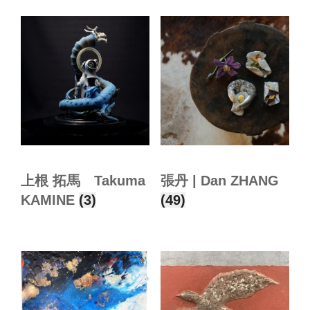
上根 拓馬 Takuma
張丹 | Dan ZHANG
KAMINE
(3)
(49)