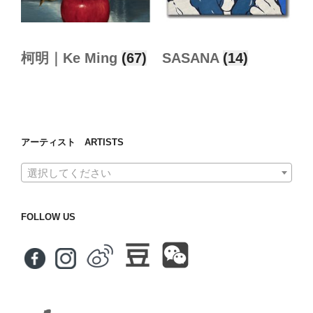
柯明｜Ke Ming
(67)
SASANA
(14)
アーティスト ARTISTS
選択してください
FOLLOW US