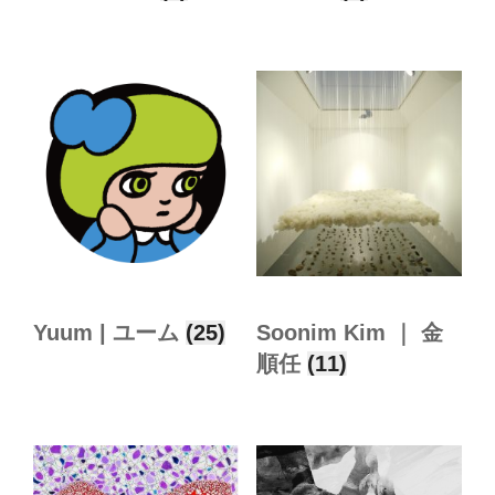
Yuum | ユーム
(25)
Soonim Kim ｜ 金
順任
(11)