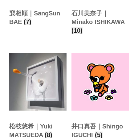
裵相順｜SangSun
石川美奈子｜
BAE
(7)
Minako ISHIKAWA
(10)
松枝悠希｜Yuki
井口真吾｜Shingo
MATSUEDA
(8)
IGUCHI
(5)