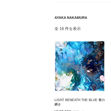
AYAKA NAKAMURA
全 16 件を表示
LIGHT BENEATH THE BLUE 青の
瞬き