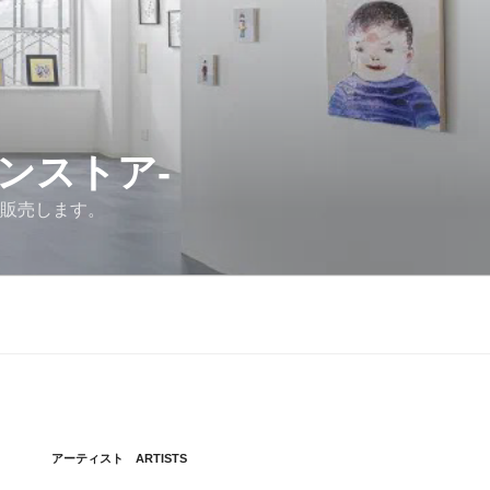
ラインストア-
を販売します。
アーティスト ARTISTS