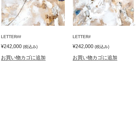
LETTER##
LETTER#
¥
242,000
¥
242,000
(税込み)
(税込み)
お買い物カゴに追加
お買い物カゴに追加