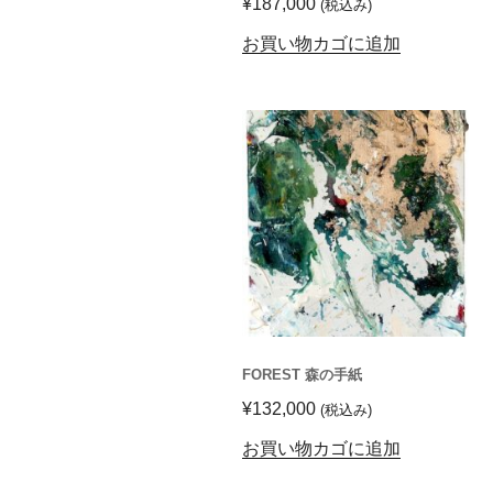
¥
187,000
(税込み)
お買い物カゴに追加
FOREST 森の手紙
¥
132,000
(税込み)
お買い物カゴに追加