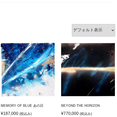
MEMORY OF BLUE あの日
BEYOND THE HORIZON
¥
187,000
¥
770,000
(税込み)
(税込み)