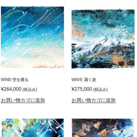
WIND 空を渡る
WAVE 届く波
¥
264,000
¥
275,000
(税込み)
(税込み)
お買い物カゴに追加
お買い物カゴに追加