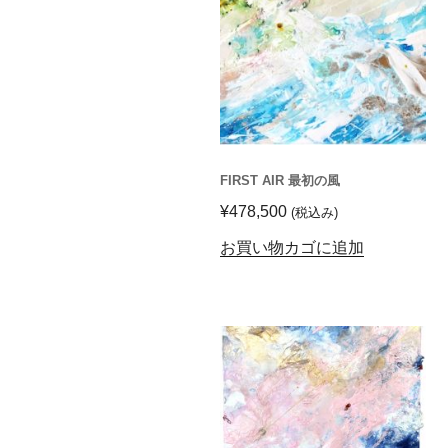
FIRST AIR 最初の風
¥
478,500
(税込み)
お買い物カゴに追加