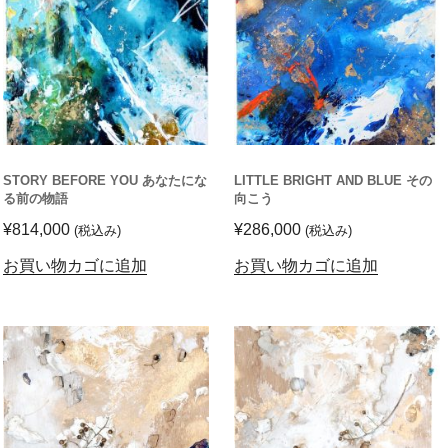
STORY BEFORE YOU あなたにな
LITTLE BRIGHT AND BLUE その
る前の物語
向こう
¥
814,000
¥
286,000
(税込み)
(税込み)
お買い物カゴに追加
お買い物カゴに追加