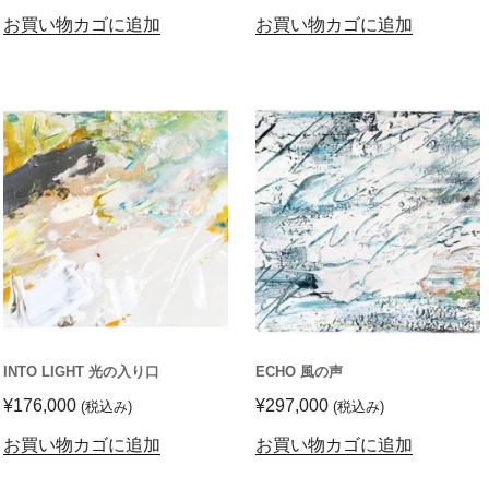
お買い物カゴに追加
お買い物カゴに追加
INTO LIGHT 光の入り口
ECHO 風の声
¥
176,000
¥
297,000
(税込み)
(税込み)
お買い物カゴに追加
お買い物カゴに追加