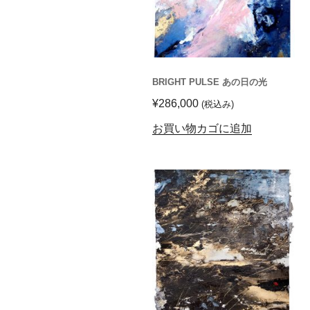
BRIGHT PULSE あの日の光
¥
286,000
(税込み)
お買い物カゴに追加