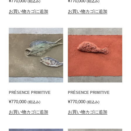
¥
770,000
¥
770,000
(税込み)
(税込み)
お買い物カゴに追加
お買い物カゴに追加
PRÉSENCE PRIMITIVE
PRÉSENCE PRIMITIVE
¥
770,000
¥
770,000
(税込み)
(税込み)
お買い物カゴに追加
お買い物カゴに追加