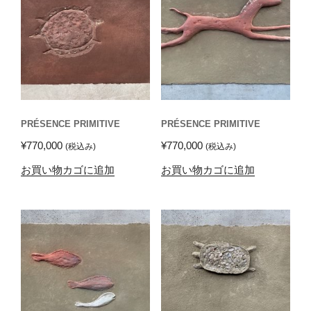
PRÉSENCE PRIMITIVE
PRÉSENCE PRIMITIVE
¥
770,000
¥
770,000
(税込み)
(税込み)
お買い物カゴに追加
お買い物カゴに追加