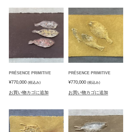
PRÉSENCE PRIMITIVE
PRÉSENCE PRIMITIVE
¥
770,000
¥
770,000
(税込み)
(税込み)
お買い物カゴに追加
お買い物カゴに追加