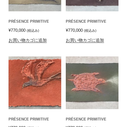
PRÉSENCE PRIMITIVE
PRÉSENCE PRIMITIVE
¥
770,000
¥
770,000
(税込み)
(税込み)
お買い物カゴに追加
お買い物カゴに追加
PRÉSENCE PRIMITIVE
PRÉSENCE PRIMITIVE