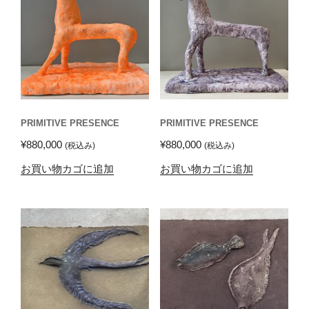
PRIMITIVE PRESENCE
PRIMITIVE PRESENCE
¥
880,000
¥
880,000
(税込み)
(税込み)
お買い物カゴに追加
お買い物カゴに追加