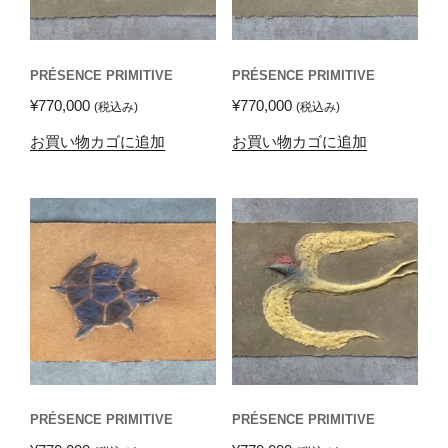
PRÉSENCE PRIMITIVE
PRÉSENCE PRIMITIVE
¥
770,000
¥
770,000
(税込み)
(税込み)
お買い物カゴに追加
お買い物カゴに追加
PRÉSENCE PRIMITIVE
PRÉSENCE PRIMITIVE