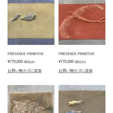
PRÉSENCE PRIMITIVE
PRÉSENCE PRIMITIVE
¥
770,000
¥
770,000
(税込み)
(税込み)
お買い物カゴに追加
お買い物カゴに追加