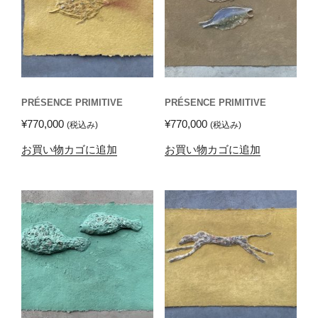
PRÉSENCE PRIMITIVE
PRÉSENCE PRIMITIVE
¥
770,000
¥
770,000
(税込み)
(税込み)
お買い物カゴに追加
お買い物カゴに追加