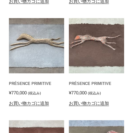
お買い物カゴに追加
お買い物カゴに追加
PRÉSENCE PRIMITIVE
PRÉSENCE PRIMITIVE
¥
770,000
¥
770,000
(税込み)
(税込み)
お買い物カゴに追加
お買い物カゴに追加