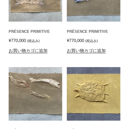
PRÉSENCE PRIMITIVE
PRÉSENCE PRIMITIVE
¥
770,000
¥
770,000
(税込み)
(税込み)
お買い物カゴに追加
お買い物カゴに追加