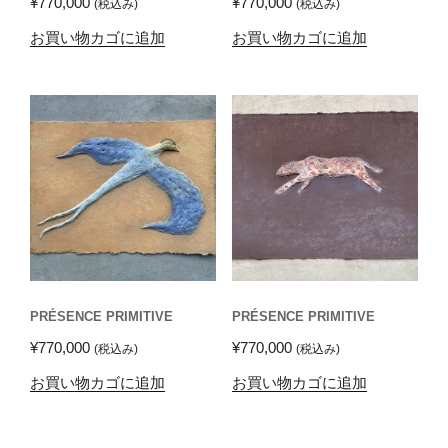
¥
770,000
¥
770,000
(税込み)
(税込み)
お買い物カゴに追加
お買い物カゴに追加
PRÉSENCE PRIMITIVE
PRÉSENCE PRIMITIVE
¥
770,000
¥
770,000
(税込み)
(税込み)
お買い物カゴに追加
お買い物カゴに追加