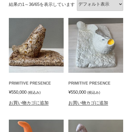
結果の1～36/65を表示しています
PRIMITIVE PRESENCE
PRIMITIVE PRESENCE
¥
550,000
¥
550,000
(税込み)
(税込み)
お買い物カゴに追加
お買い物カゴに追加