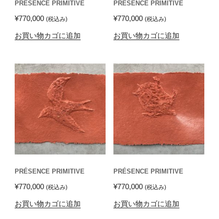
PRÉSENCE PRIMITIVE
PRÉSENCE PRIMITIVE
¥
770,000
¥
770,000
(税込み)
(税込み)
お買い物カゴに追加
お買い物カゴに追加
PRÉSENCE PRIMITIVE
PRÉSENCE PRIMITIVE
¥
770,000
¥
770,000
(税込み)
(税込み)
お買い物カゴに追加
お買い物カゴに追加