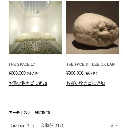
THE SPACE 17
THE FACE 8 – LEE OK LAN
¥
660,000
¥
860,000
(税込み)
(税込み)
お買い物カゴに追加
お買い物カゴに追加
アーティスト ARTISTS
Soonim Kim ｜ 金順任 (11)
×