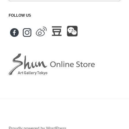
FOLLOW US
Proudly powered by WordPress